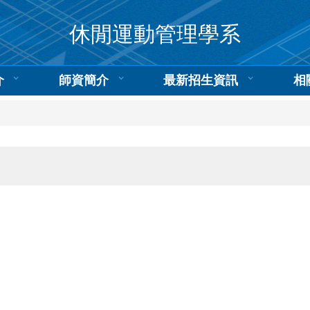
休閒運動管理學系
介
師資簡介
最新招生資訊
相