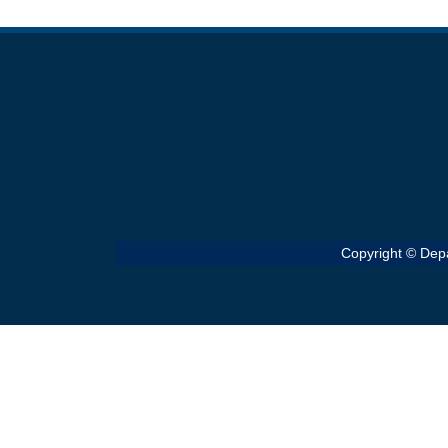
Copyright © Depa