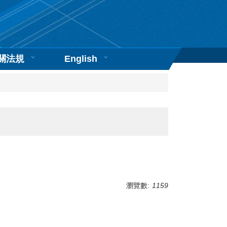
關法規
English
瀏覽數:
1159