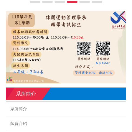
系所簡介
系所簡介
師資介紹