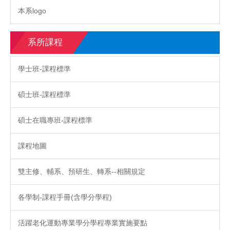
本系logo
系所課程
學士班-課程標準
碩士班-課程標準
碩士在職專班-課程標準
課程地圖
雙主修、輔系、預研生、轉系--相關規定
各學制-課程手冊(含學分學程)
活躍老化運動專業學分學程專業實施要點