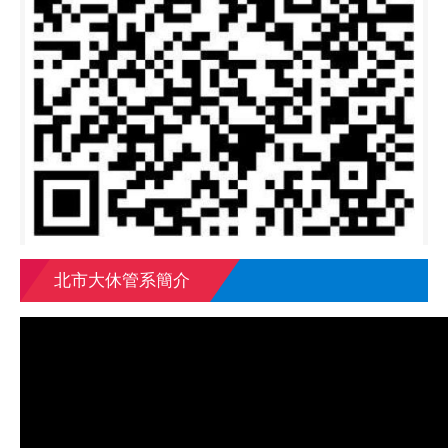
北市大休管系簡介