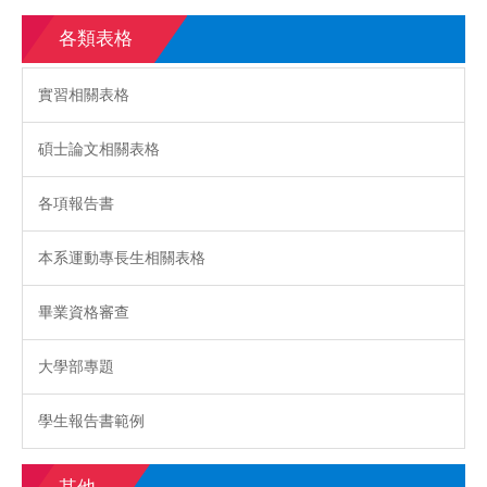
各類表格
實習相關表格
碩士論文相關表格
各項報告書
本系運動專長生相關表格
畢業資格審查
大學部專題
學生報告書範例