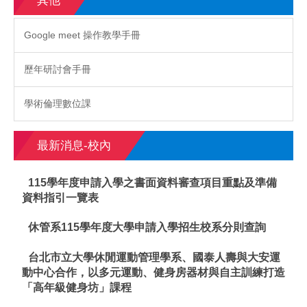
其他
Google meet 操作教學手冊
歷年研討會手冊
學術倫理數位課
最新消息-校內
115學年度申請入學之書面資料審查項目重點及準備
資料指引一覽表
休管系115學年度大學申請入學招生校系分則查詢
台北市立大學休閒運動管理學系、國泰人壽與大安運
動中心合作，以多元運動、健身房器材與自主訓練打造
「高年級健身坊」課程