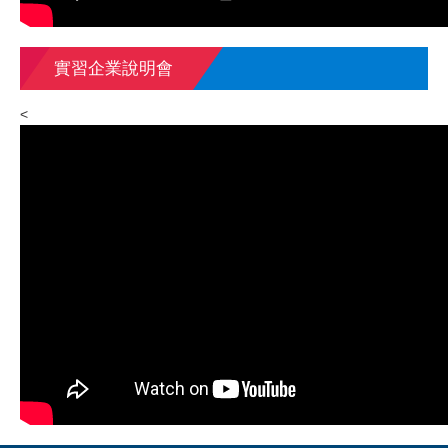
實習企業說明會
<