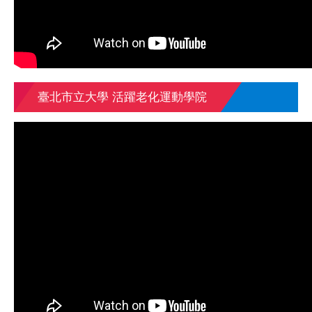
臺北市立大學 活躍老化運動學院