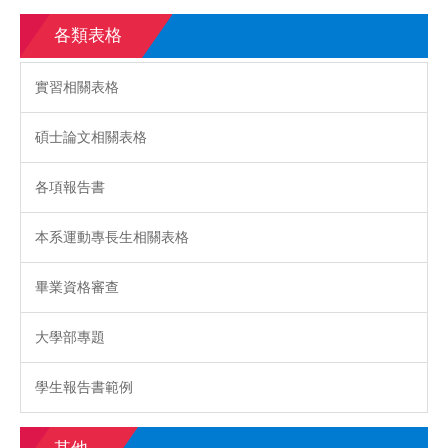
各類表格
實習相關表格
碩士論文相關表格
各項報告書
本系運動專長生相關表格
畢業資格審查
大學部專題
學生報告書範例