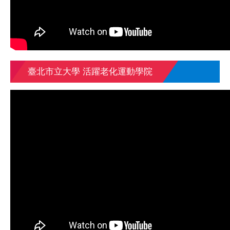
臺北市立大學 活躍老化運動學院