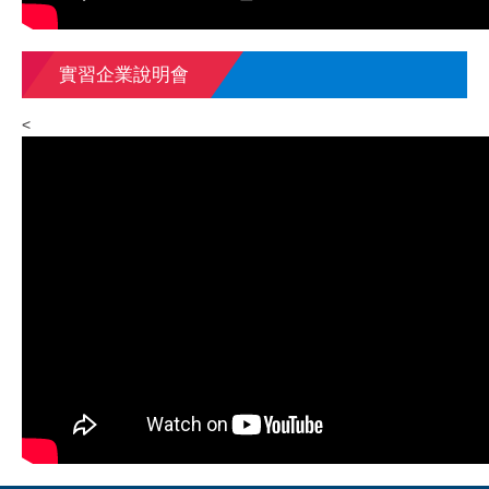
實習企業說明會
<