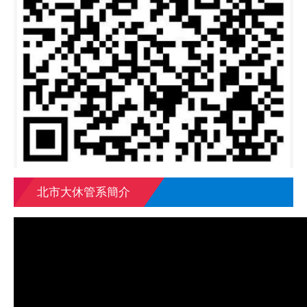
北市大休管系簡介