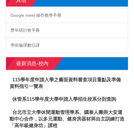
其他
Google meet 操作教學手冊
歷年研討會手冊
學術倫理數位課
最新消息-校內
115學年度申請入學之書面資料審查項目重點及準備
資料指引一覽表
休管系115學年度大學申請入學招生校系分則查詢
台北市立大學休閒運動管理學系、國泰人壽與大安運
動中心合作，以多元運動、健身房器材與自主訓練打造
「高年級健身坊」課程