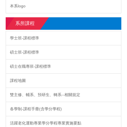
本系logo
系所課程
學士班-課程標準
碩士班-課程標準
碩士在職專班-課程標準
課程地圖
雙主修、輔系、預研生、轉系--相關規定
各學制-課程手冊(含學分學程)
活躍老化運動專業學分學程專業實施要點