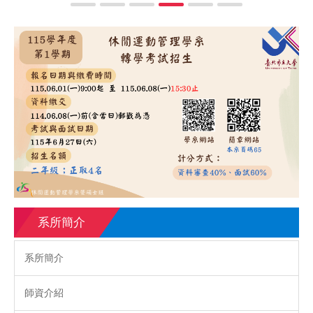
系所簡介
系所簡介
師資介紹